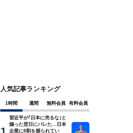
人気記事ランキング
1時間
週間
無料会員
有料会員
習近平が｢日本に売るな｣と
煽った翌日にバレた…日本
企業に6割を握られてい