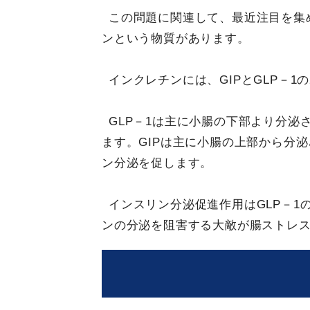
この問題に関連して、最近注目を集
ンという物質があります。
インクレチンには、GIPとGLP－1
GLP－1は主に小腸の下部より分泌
ます。GIPは主に小腸の上部から分泌
ン分泌を促します。
インスリン分泌促進作用はGLP－
ンの分泌を阻害する大敵が腸ストレ