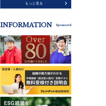
もっと見る
INFORMATION
Sponsored