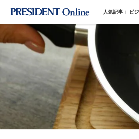
人気記事
ビジ