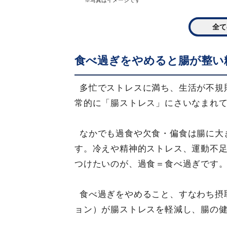
※写真はイメージです
全て
食べ過ぎをやめると腸が整い
多忙でストレスに満ち、生活が不規
常的に「腸ストレス」にさいなまれ
なかでも過食や欠食・偏食は腸に大
す。冷えや精神的ストレス、運動不
つけたいのが、過食＝食べ過ぎです
食べ過ぎをやめること、すなわち摂
ョン）が腸ストレスを軽減し、腸の