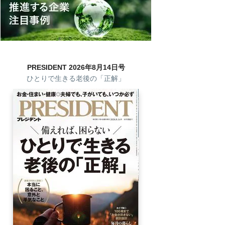
PRESIDENT 2026年8月14日号
ひとりで生きる老後の「正解」