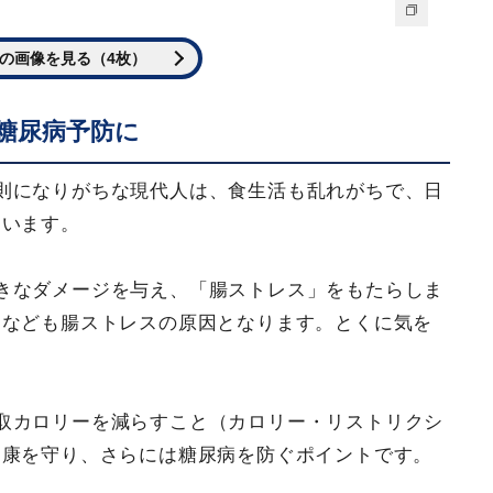
の画像を見る（4枚）
糖尿病予防に
則になりがちな現代人は、食生活も乱れがちで、日
ています。
きなダメージを与え、「腸ストレス」をもたらしま
足なども腸ストレスの原因となります。とくに気を
。
取カロリーを減らすこと（カロリー・リストリクシ
健康を守り、さらには糖尿病を防ぐポイントです。