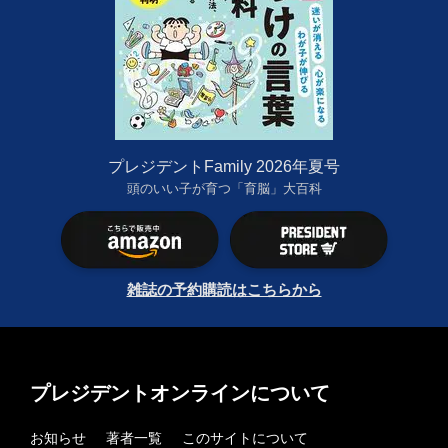
プレジデントFamily 2026年夏号
頭のいい子が育つ「育脳」大百科
雑誌の予約購読はこちらから
プレジデントオンラインについて
お知らせ
著者一覧
このサイトについて