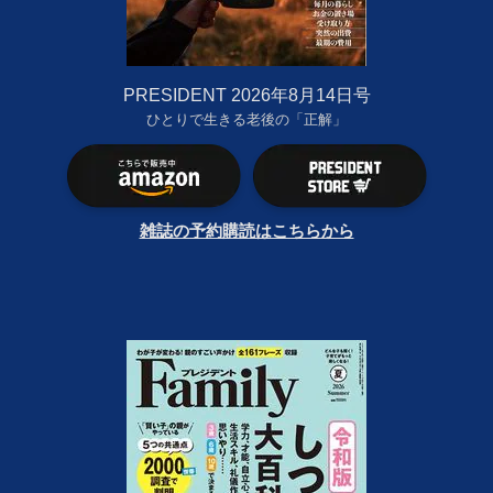
PRESIDENT 2026年8月14日号
ひとりで生きる老後の「正解」
雑誌の予約購読はこちらから