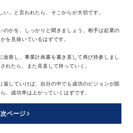
しい」と言われたら、そこからが大切です。
いのかを、しっかりと聞きましょう。相手は起業の
のかを見抜いているはずです。
に改善し、事業計画書を書き直して再び持参しまし
摘されたら、また見直して持っていく。
り返していけば、自分の中でも成功のビジョンが固
から、成功率は上がっていくはずです。
次ページ