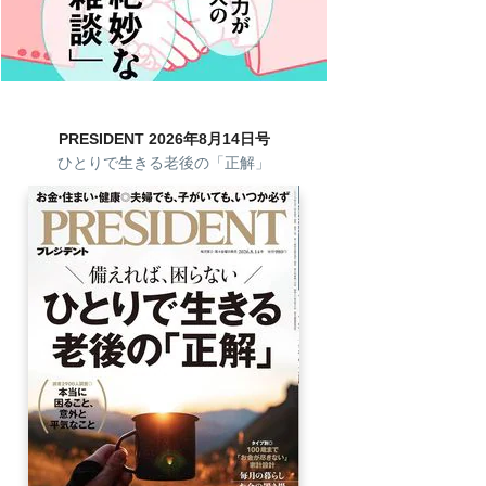
PRESIDENT 2026年8月14日号
ひとりで生きる老後の「正解」