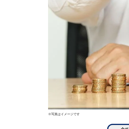
※写真はイメージです