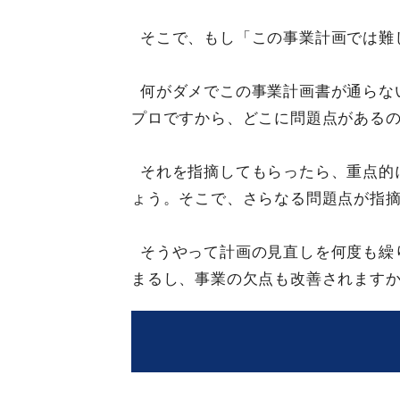
そこで、もし「この事業計画では難
何がダメでこの事業計画書が通らな
プロですから、どこに問題点がある
それを指摘してもらったら、重点的
ょう。そこで、さらなる問題点が指
そうやって計画の見直しを何度も繰
まるし、事業の欠点も改善されます