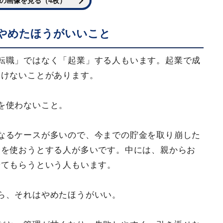
の画像を見る（4枚）
やめたほうがいいこと
転職」ではなく「起業」する人もいます。起業で成
いけないことがあります。
を使わないこと。
なるケースが多いので、今までの貯金を取り崩した
金を使おうとする人が多いです。中には、親からお
せてもらうという人もいます。
ら、それはやめたほうがいい。