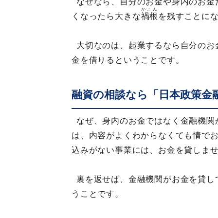
なぜなら、自分のお金や身内のお金
かこん
くなったら大きな
禍根
を残すことに
大切なのは、起業するなら自分のお
金を借りるということです。
融資の相談なら「日本政策金
なぜ、身内のお金ではなく金融機関
は、内容がよくわからなくても情で
込みがない事業には、お金を貸しま
裏を返せば、金融機関がお金を貸し
うことです。