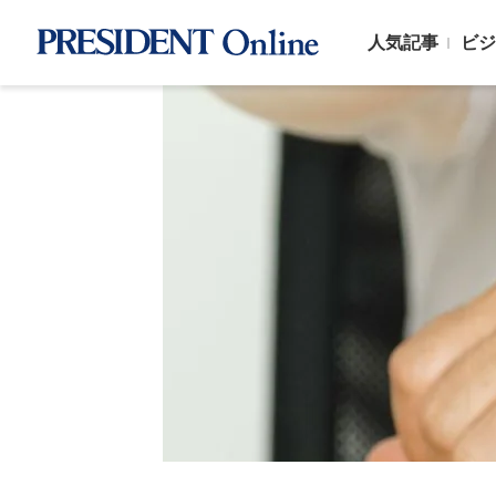
人気記事
ビジ