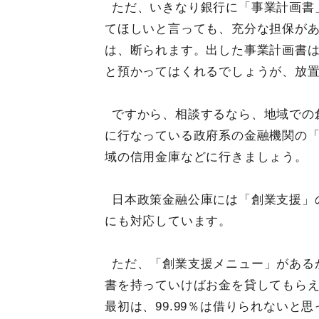
ただ、いきなり銀行に「事業計画書
てほしいと言っても、充分な担保が
は、断られます。出した事業計画書
と預かってはくれるでしょうが、放
ですから、相談するなら、地域での
に行なっている政府系の金融機関の
域の信用金庫などに行きましょう。
日本政策金融公庫には「創業支援」
にも対応しています。
ただ、「創業支援メニュー」がある
書を持っていけばお金を貸してもら
最初は、99.99％は借りられないと