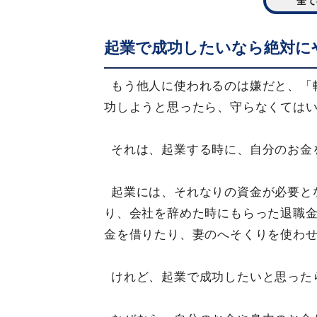
全て
起業で成功したいなら絶対に
もう他人に使われるのは嫌だと、「
功しようと思ったら、守らなくては
それは、起業する時に、自分のお金
起業には、それなりの資金が必要と
り、会社を辞めた時にもらった退職
金を借りたり、妻のへそくりを使わ
けれど、起業で成功したいと思った