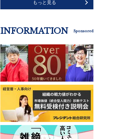
もっと見る
INFORMATION
Sponsored