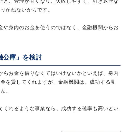
だと、管理が甘くなり、失敗しやすく、引き返せな
なりかねないからです。
金や身内のお金を使うのではなく、金融機関からお
融公庫」を検討
からお金を借りなくてはいけないかといえば、身内
お金を貸してくれますが、金融機関は、成功する見
せん。
てくれるような事業なら、成功する確率も高いとい