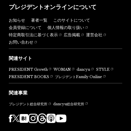
プレジデントオンラインについて
お知らせ
著者一覧
このサイトについて
会員登録について
個人情報の取り扱い
特定商取引法に基づく表示
広告掲載
運営会社
お問い合わせ
関連サイト
PRESIDENT Growth
WOMAN
dancyu
STYLE
PRESIDENT BOOKS
プレジデントFamily Online
関連事業
dancyu総合研究所
プレジデント総合研究所