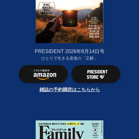
PRESIDENT 2026年8月14日号
ひとりで生きる老後の「正解」
雑誌の予約購読はこちらから