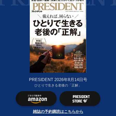
PRESIDENT 2026年8月14日号
ひとりで生きる老後の「正解」
雑誌の予約購読はこちらから