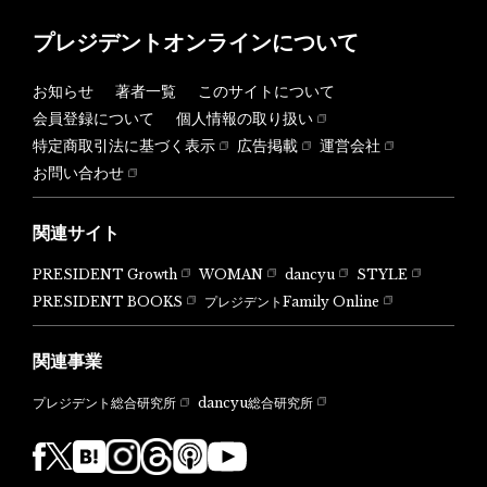
プレジデントオンラインについて
お知らせ
著者一覧
このサイトについて
会員登録について
個人情報の取り扱い
特定商取引法に基づく表示
広告掲載
運営会社
お問い合わせ
関連サイト
PRESIDENT Growth
WOMAN
dancyu
STYLE
PRESIDENT BOOKS
プレジデントFamily Online
関連事業
dancyu総合研究所
プレジデント総合研究所