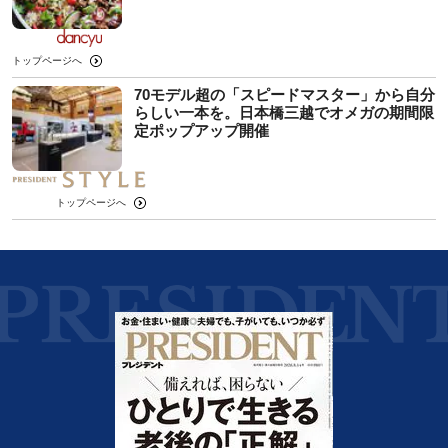
トップページへ
70モデル超の「スピードマスター」から自分
らしい一本を。日本橋三越でオメガの期間限
定ポップアップ開催
トップページへ