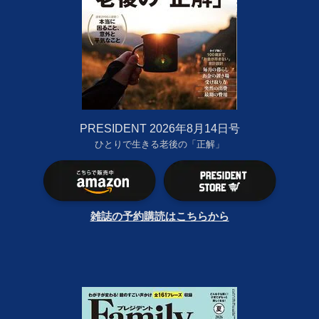
PRESIDENT 2026年8月14日号
ひとりで生きる老後の「正解」
雑誌の予約購読はこちらから