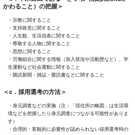
かわること）の把握＞
・宗教に関すること
・支持政党に関すること
・人生観、生活信条に関すること
・尊敬する人物に関すること
・思想に関すること
・労働組合に関する情報（加入状況や活動歴など）、学
生運動など社会運動に関すること
・購読新聞・雑誌・愛読書などに関すること
＜c．採用選考の方法＞
・身元調査などの実施（注：「現住所の略図」は生活環
境などを把握したり身元調査につながる可能性がありま
す）
・合理的・客観的に必要性が認められない採用選考時の