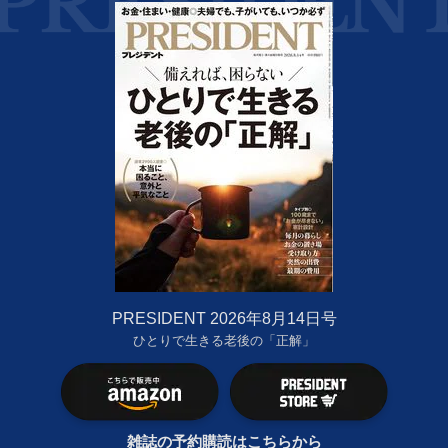
PRESIDENT 2026年8月14日号
ひとりで生きる老後の「正解」
雑誌の予約購読はこちらから