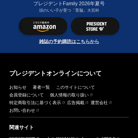
プレジデントFamily 2026年夏号
頭のいい子が育つ「育脳」大百科
雑誌の予約購読はこちらから
プレジデントオンラインについて
お知らせ
著者一覧
このサイトについて
会員登録について
個人情報の取り扱い
特定商取引法に基づく表示
広告掲載
運営会社
お問い合わせ
関連サイト