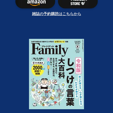
雑誌の予約購読はこちらから