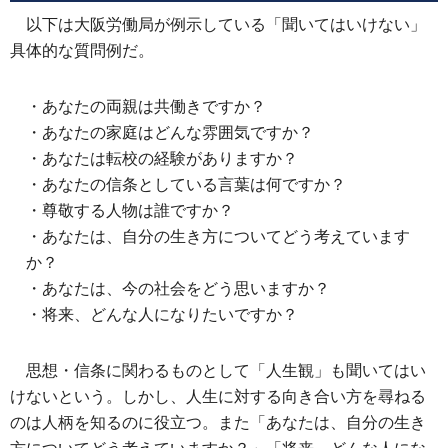
以下は大阪労働局が例示している「聞いてはいけない」
具体的な質問例だ。
・あなたの両親は共働きですか？
・あなたの家庭はどんな雰囲気ですか？
・あなたは転校の経験がありますか？
・あなたの信条としている言葉は何ですか？
・尊敬する人物は誰ですか？
・あなたは、自分の生き方についてどう考えています
か？
・あなたは、今の社会をどう思いますか？
・将来、どんな人になりたいですか？
思想・信条に関わるものとして「人生観」も聞いてはい
けないという。しかし、人生に対する向き合い方を尋ねる
のは人柄を知るのに役立つ。また「あなたは、自分の生き