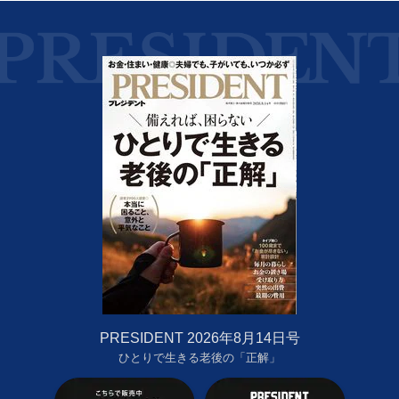
PRESIDENT 2026年8月14日号
ひとりで生きる老後の「正解」