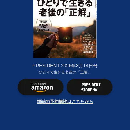
PRESIDENT 2026年8月14日号
ひとりで生きる老後の「正解」
雑誌の予約購読はこちらから