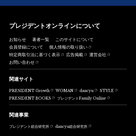
プレジデントオンラインについて
お知らせ
著者一覧
このサイトについて
会員登録について
個人情報の取り扱い
特定商取引法に基づく表示
広告掲載
運営会社
お問い合わせ
関連サイト
PRESIDENT Growth
WOMAN
dancyu
STYLE
PRESIDENT BOOKS
プレジデントFamily Online
関連事業
dancyu総合研究所
プレジデント総合研究所