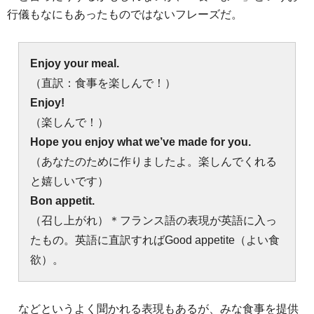
行儀もなにもあったものではないフレーズだ。
Enjoy your meal.
（直訳：食事を楽しんで！）
Enjoy!
（楽しんで！）
Hope you enjoy what we’ve made for you.
（あなたのために作りましたよ。楽しんでくれる
と嬉しいです）
Bon appetit.
（召し上がれ）＊フランス語の表現が英語に入っ
たもの。英語に直訳すればGood appetite（よい食
欲）。
などというよく聞かれる表現もあるが、みな食事を提供