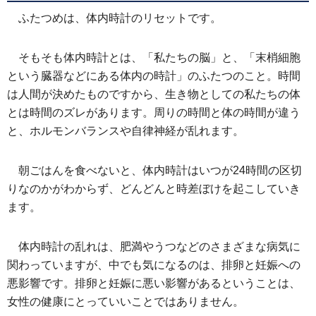
ふたつめは、体内時計のリセットです。
そもそも体内時計とは、「私たちの脳」と、「末梢細胞
という臓器などにある体内の時計」のふたつのこと。時間
は人間が決めたものですから、生き物としての私たちの体
とは時間のズレがあります。周りの時間と体の時間が違う
と、ホルモンバランスや自律神経が乱れます。
朝ごはんを食べないと、体内時計はいつが24時間の区切
りなのかがわからず、どんどんと時差ぼけを起こしていき
ます。
体内時計の乱れは、肥満やうつなどのさまざまな病気に
関わっていますが、中でも気になるのは、排卵と妊娠への
悪影響です。排卵と妊娠に悪い影響があるということは、
女性の健康にとっていいことではありません。