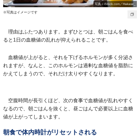
写真＝iStock.com／Hakase_
※写真はイメージです
理由はふたつあります。まずひとつは、朝ごはんを食べ
ると1日の血糖値の乱れが抑えられることです。
血糖値が上がると、それを下げるホルモンが多く分泌さ
れますが、なんと、このホルモンは過剰な血糖値を脂肪に
かえてしまうので、それだけ太りやすくなります。
空腹時間が長引くほど、次の食事で血糖値が乱れやすく
なるので、朝ごはんを抜くと、昼ごはんで必要以上に血糖
値が上がってしまいます。
朝食で体内時計がリセットされる