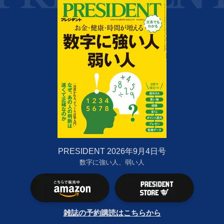
PRESIDENT 2026年9月4日号
数字に強い人、弱い人
雑誌の予約購読はこちらから