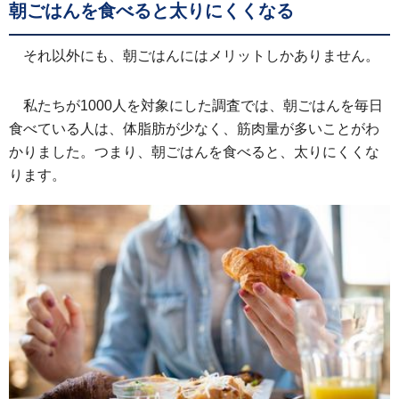
朝ごはんを食べると太りにくくなる
それ以外にも、朝ごはんにはメリットしかありません。
私たちが1000人を対象にした調査では、朝ごはんを毎日
食べている人は、体脂肪が少なく、筋肉量が多いことがわ
かりました。つまり、朝ごはんを食べると、太りにくくな
ります。