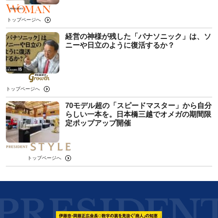
トップページへ
経営の神様が残した「パナソニック」は、ソ
ニーや日立のように復活するか？
トップページへ
70モデル超の「スピードマスター」から自分
らしい一本を。日本橋三越でオメガの期間限
定ポップアップ開催
トップページへ