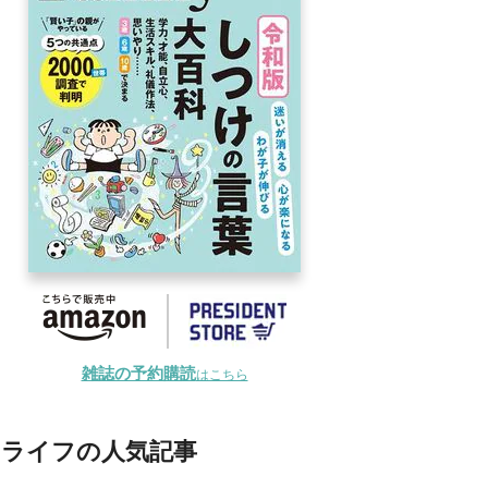
雑誌の予約購読
はこちら
ライフの人気記事