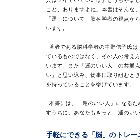
人はツイていていいな」とうらやま
こと、ありますよね。本書はそんな
「運」について、脳科学者の視点か
います。
著者である脳科学者の中野信子氏は
ているものではなく、その人の考え
います。また「運のいい人」の共通
い」と思い込み、物事に取り組むと
を持っていることを挙げています。
本書には、「運のいい人」になるた
すうちに、あなたもきっと「運のい
手軽にできる「脳」のトレー