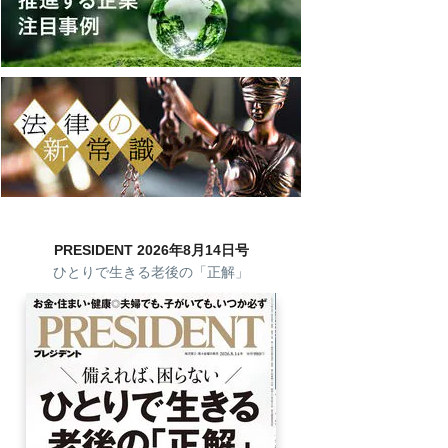
PRESIDENT 2026年8月14日号
ひとりで生きる老後の「正解」