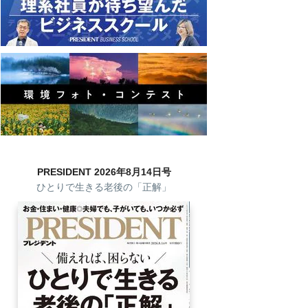
PRESIDENT 2026年8月14日号
ひとりで生きる老後の「正解」