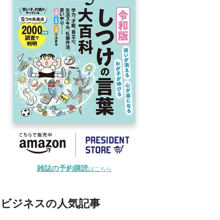
雑誌の予約購読
はこちら
ビジネスの人気記事