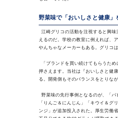
野菜味で「おいしさと健康」
江崎グリコの活動を注視すると興味
えるのだ。学校の教室に例えれば、
やんちゃなメーカーもある。グリコ
「ブランドを買い続けてもらうため
押さえます。当社は『おいしさと健
る。開発側もそのバランスをとりな
野菜味の先行事例となるのが、「パ
「りんご＆にんじん」「キウイ＆グリ
ンジ」が追加投入された。厚生労働省