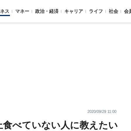
ネス
マネー
政治・経済
キャリア
ライフ
社会
会
2020/09/29 11:00
上食べていない人に教えたい