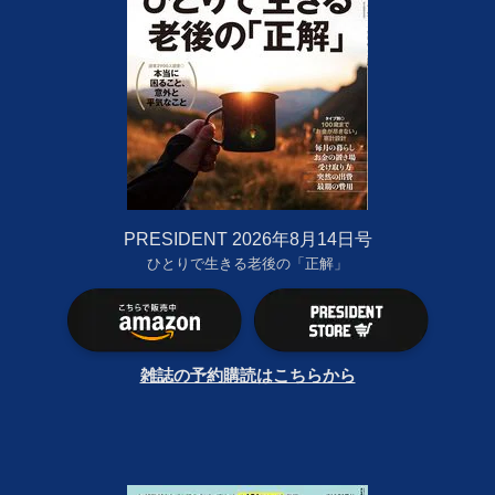
PRESIDENT 2026年8月14日号
ひとりで生きる老後の「正解」
雑誌の予約購読はこちらから