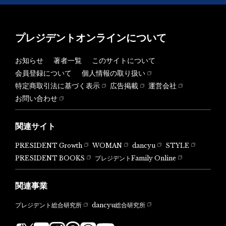
プレジデントオンラインについて
お知らせ
著者一覧
このサイトについて
会員登録について
個人情報の取り扱い
特定商取引法に基づく表示
広告掲載
運営会社
お問い合わせ
関連サイト
PRESIDENT Growth
WOMAN
dancyu
STYLE
PRESIDENT BOOKS
プレジデントFamily Online
関連事業
dancyu総合研究所
プレジデント総合研究所