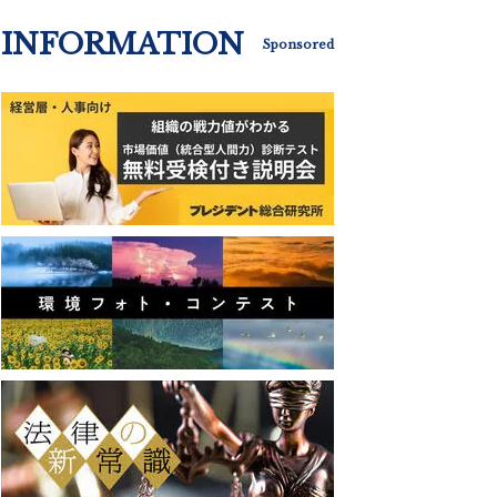
INFORMATION
Sponsored