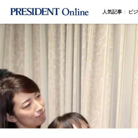
人気記事
ビジ