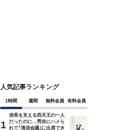
人気記事ランキング
1時間
週間
無料会員
有料会員
信長を支える四天王の一人
だったのに…秀吉にハメら
れて｢清須会議｣に出席でき