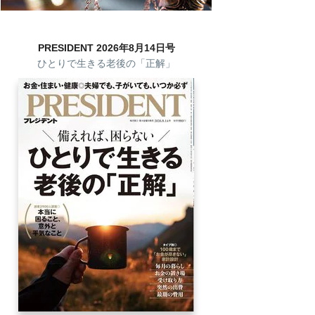
PRESIDENT 2026年8月14日号
ひとりで生きる老後の「正解」