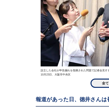
設立した会社が申告漏れを指摘された問題で記者会見する
10月23日、大阪市中央区
全て
報道があった日、徳井さんは