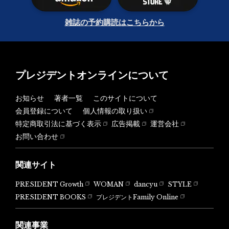
雑誌の予約購読はこちらから
プレジデントオンラインについて
お知らせ
著者一覧
このサイトについて
会員登録について
個人情報の取り扱い
特定商取引法に基づく表示
広告掲載
運営会社
お問い合わせ
関連サイト
PRESIDENT Growth
WOMAN
dancyu
STYLE
PRESIDENT BOOKS
プレジデントFamily Online
関連事業