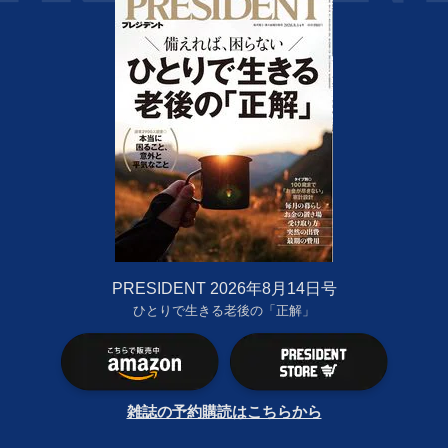
PRESIDENT 2026年8月14日号
ひとりで生きる老後の「正解」
雑誌の予約購読はこちらから