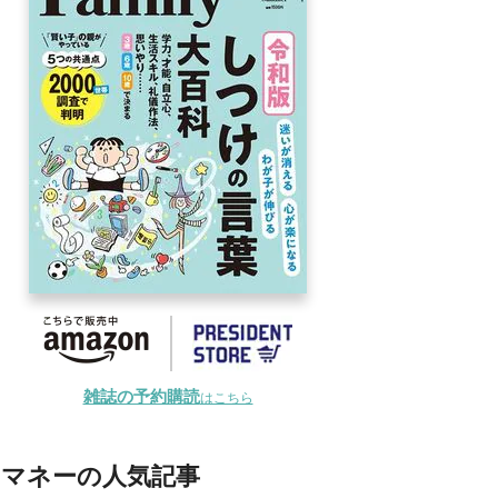
雑誌の予約購読
はこちら
マネーの人気記事