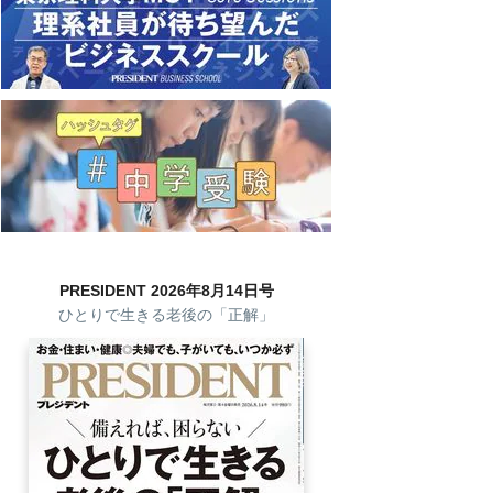
PRESIDENT 2026年8月14日号
ひとりで生きる老後の「正解」