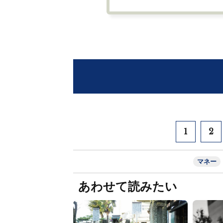
1
2
マネー
あわせて読みたい