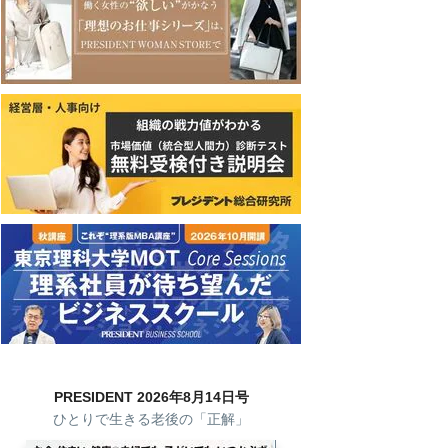
PRESIDENT 2026年8月14日号
ひとりで生きる老後の「正解」