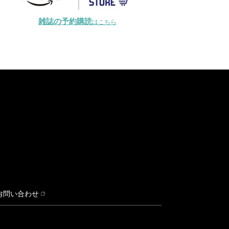
雑誌の予約購読
はこちら
お問い合わせ