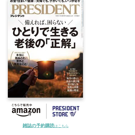
雑誌の予約購読
はこちら