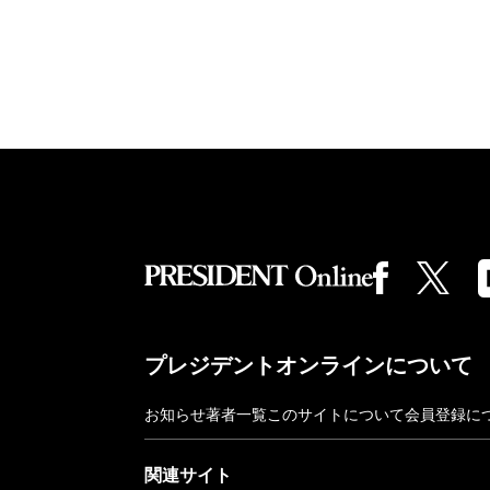
プレジデントオンラインについて
お知らせ
著者一覧
このサイトについて
会員登録に
関連サイト