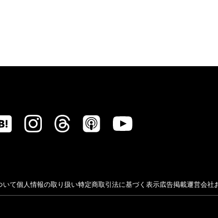
ついて
個人情報の取り扱い
特定商取引法に基づく表示
広告掲載
運営会社