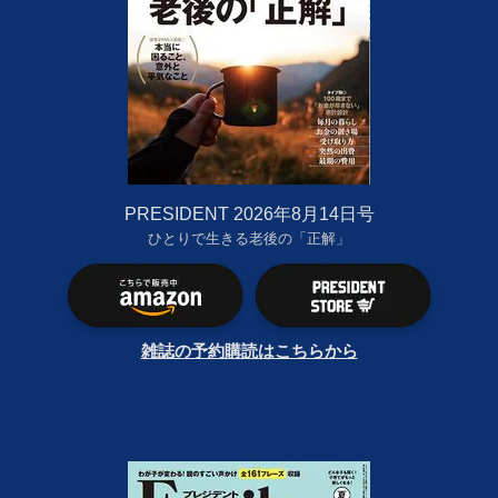
PRESIDENT 2026年8月14日号
ひとりで生きる老後の「正解」
雑誌の予約購読はこちらから