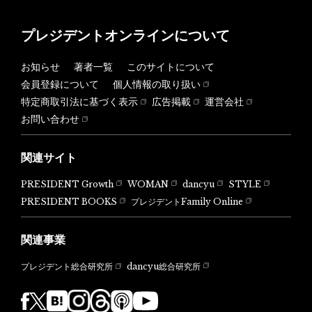
プレジデントオンラインについて
お知らせ
著者一覧
このサイトについて
会員登録について
個人情報の取り扱い
特定商取引法に基づく表示
広告掲載
運営会社
お問い合わせ
関連サイト
PRESIDENT Growth
WOMAN
dancyu
STYLE
PRESIDENT BOOKS
プレジデントFamily Online
関連事業
dancyu総合研究所
プレジデント総合研究所