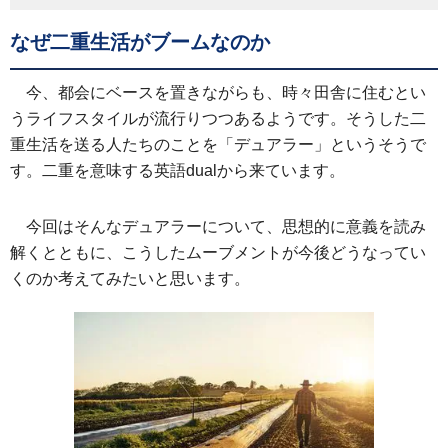
なぜ二重生活がブームなのか
今、都会にベースを置きながらも、時々田舎に住むとい
うライフスタイルが流行りつつあるようです。そうした二
重生活を送る人たちのことを「デュアラー」というそうで
す。二重を意味する英語dualから来ています。
今回はそんなデュアラーについて、思想的に意義を読み
解くとともに、こうしたムーブメントが今後どうなってい
くのか考えてみたいと思います。