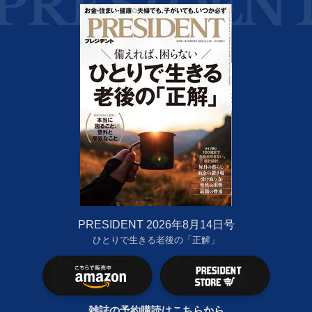
PRESIDENT 2026年8月14日号
ひとりで生きる老後の「正解」
雑誌の予約購読はこちらから