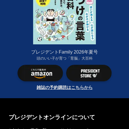
プレジデントFamily 2026年夏号
頭のいい子が育つ「育脳」大百科
雑誌の予約購読はこちらから
プレジデントオンラインについて