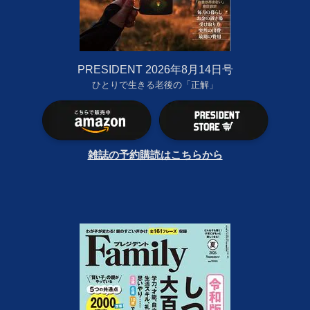
PRESIDENT 2026年8月14日号
ひとりで生きる老後の「正解」
雑誌の予約購読はこちらから