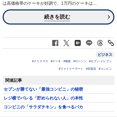
は高価格帯のケーキが好調で、1万円のケーキは…
続きを読む
ビジネス
#クリスマス
#ケーキ
#個食
#ローソン
#セブン-イレブン
#ファミリーマート
#百貨店
#コンビニ
関連記事
セブンが勝てない「最強コンビニ」の秘密
レジ横でバレる「貯められない人」の本性
コンビニの「サラダチキン」を食べるバカ