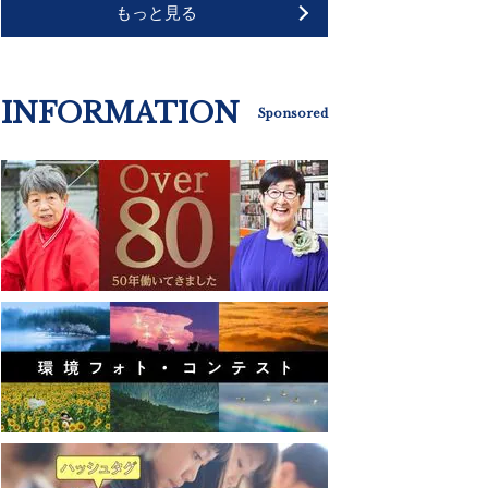
もっと見る
INFORMATION
Sponsored