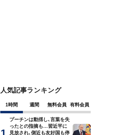
人気記事ランキング
1時間
週間
無料会員
有料会員
プーチンは動揺し､言葉を失
ったとの指摘も…習近平に
見放され､側近も友好国も停