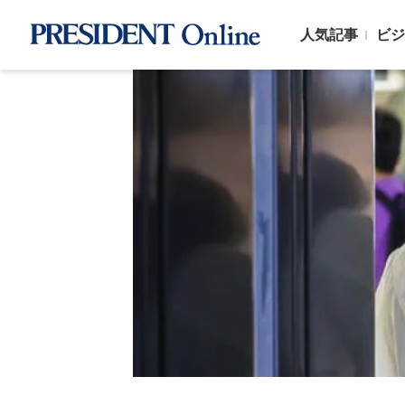
人気記事
ビジ