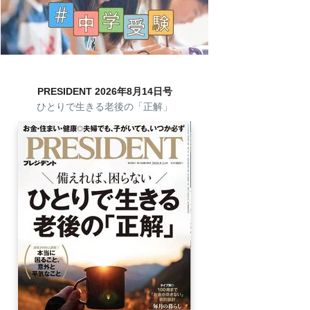
PRESIDENT 2026年8月14日号
ひとりで生きる老後の「正解」