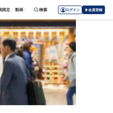
員限定
動画
検索
ログイン
会員登録