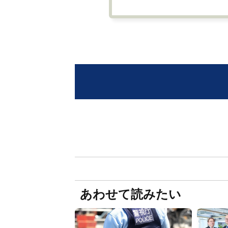
あわせて読みたい