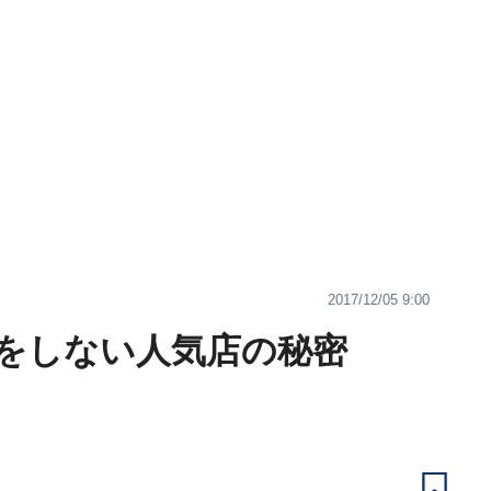
2017/12/05 9:00
をしない人気店の秘密