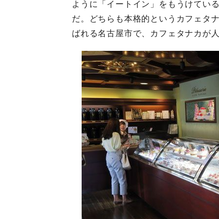
ように「イートイン」をもうけてい
だ。どちらも本格的というカフェタ
ばれる名古屋市で、カフェタナカが