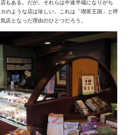
る店もある。だが、それらは中途半端になりがち
ナカのような店は珍しい。これは「喫茶王国」と呼
人気店となった理由のひとつだろう。