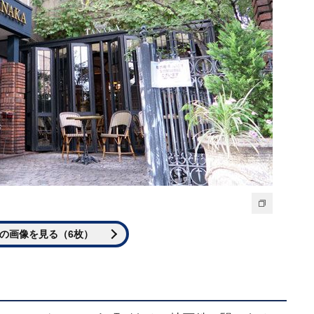
の画像を見る（6枚）