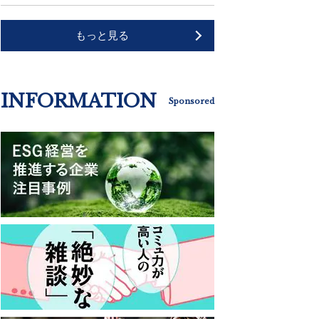
もっと見る
INFORMATION
Sponsored