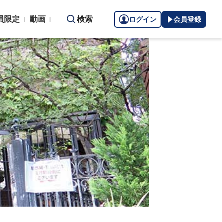
員限定
動画
検索
ログイン
会員登録