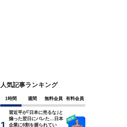
人気記事ランキング
1時間
週間
無料会員
有料会員
習近平が｢日本に売るな｣と
煽った翌日にバレた…日本
企業に6割を握られてい