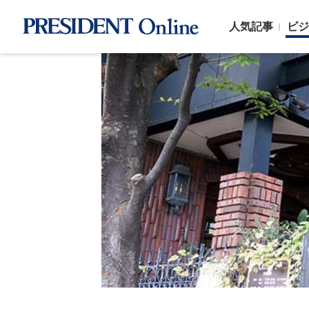
人気記事
ビジ