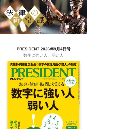
PRESIDENT 2026年9月4日号
数字に強い人、弱い人