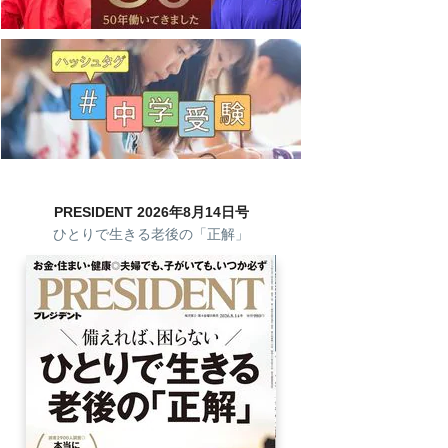
PRESIDENT 2026年8月14日号
ひとりで生きる老後の「正解」