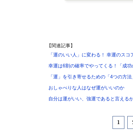
【関連記事】
「運のいい人」に変わる！ 幸運のスコ
幸運は6割の確率でやってくる！「成功
「運」を引き寄せるための「4つの方法
おしゃべりな人はなぜ運がいいのか
自分は運がいい、強運であると言える
1