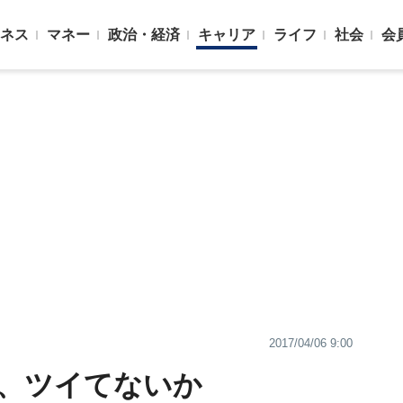
ネス
マネー
政治・経済
キャリア
ライフ
社会
会
2017/04/06 9:00
、ツイてないか