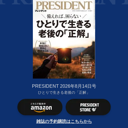
PRESIDENT 2026年8月14日号
ひとりで生きる老後の「正解」
雑誌の予約購読はこちらから