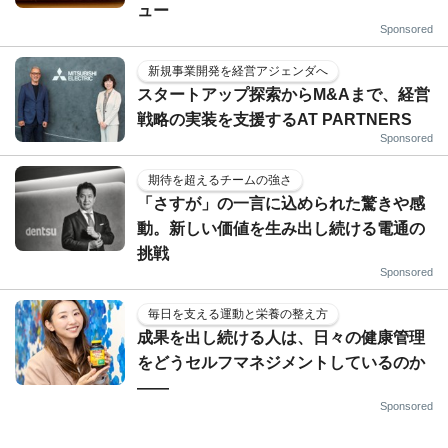
ュー
Sponsored
新規事業開発を経営アジェンダへ
スタートアップ探索からM&Aまで、経営
戦略の実装を支援するAT PARTNERS
Sponsored
期待を超えるチームの強さ
「さすが」の一言に込められた驚きや感
動。新しい価値を生み出し続ける電通の
挑戦
Sponsored
毎日を支える運動と栄養の整え方
成果を出し続ける人は、日々の健康管理
をどうセルフマネジメントしているのか
——
Sponsored