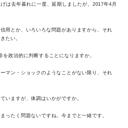
げは去年暮れに一度、延期しましたが、2017年4月
際信用とか、いろいろな問題がありますから、それ
いきたい。
非を政治的に判断することになりますか。
リーマン・ショックのようなことがない限り、それ
っていますが、体調はいかがですか。
、まったく問題ないですね。今までと一緒です。