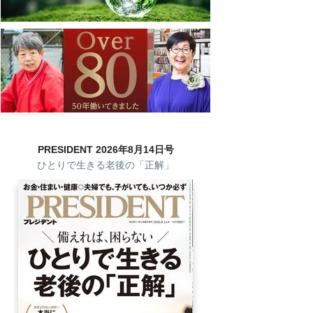
PRESIDENT 2026年8月14日号
ひとりで生きる老後の「正解」