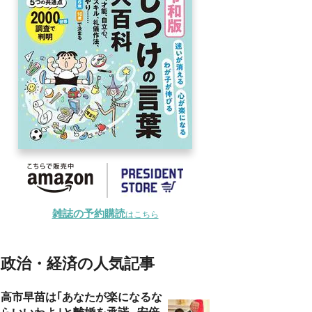
雑誌の予約購読
はこちら
政治・経済の人気記事
高市早苗は｢あなたが楽になるな