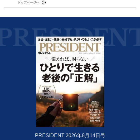
トップページへ
PRESIDENT 2026年8月14日号