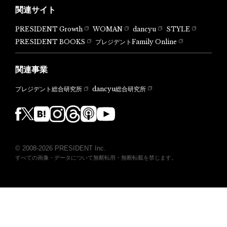
関連サイト
PRESIDENT Growth
WOMAN
dancyu
STYLE
PRESIDENT BOOKS
プレジデントFamily Online
関連事業
dancyu総合研究所
プレジデント総合研究所
© 2008-2026 PRESIDENT Inc.
すべての画像・データについて無断転用・無断転載を禁じます。