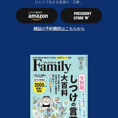
ひとりで生きる老後の「正解」
雑誌の予約購読はこちらから