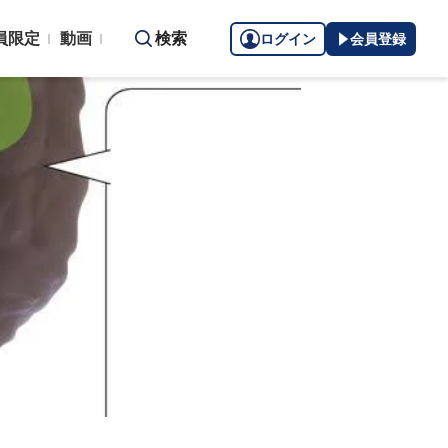
員限定
動画
検索
ログイン
会員登録