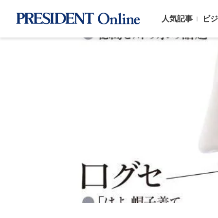
人気記事
ビジ