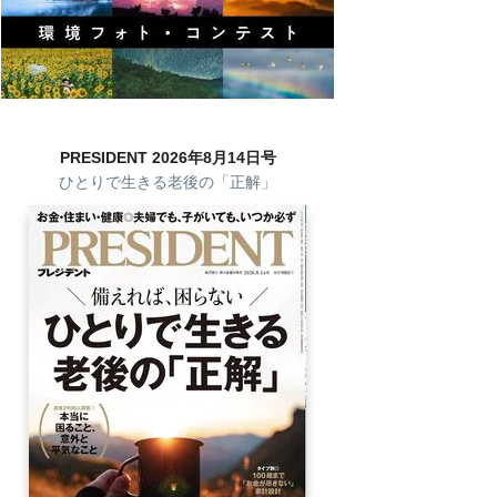
PRESIDENT 2026年8月14日号
ひとりで生きる老後の「正解」