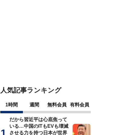
人気記事ランキング
1時間
週間
無料会員
有料会員
だから習近平は心底焦って
いる…中国のITもEVも壊滅
させる力を持つ日本が世界