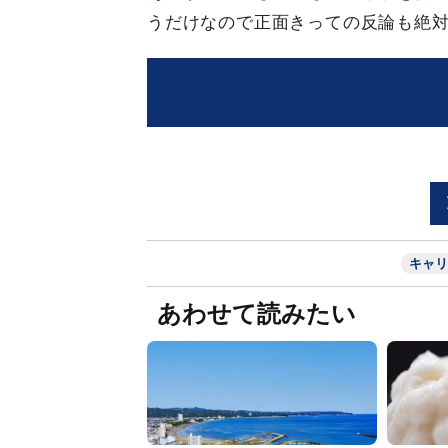
うだけなので正面きっての反論も絶対
キャリ
あわせて読みたい