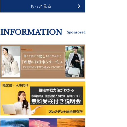
もっと見る
INFORMATION
Sponsored