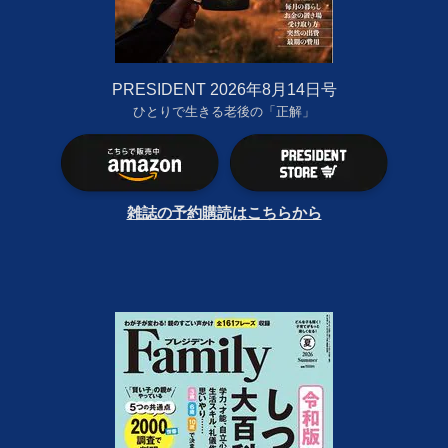
PRESIDENT 2026年8月14日号
ひとりで生きる老後の「正解」
雑誌の予約購読はこちらから