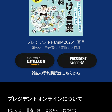
プレジデントFamily 2026年夏号
頭のいい子が育つ「育脳」大百科
雑誌の予約購読はこちらから
プレジデントオンラインについて
お知らせ
著者一覧
このサイトについて