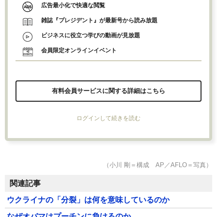
広告最小化で快適な閲覧
雑誌『プレジデント』が最新号から読み放題
ビジネスに役立つ学びの動画が見放題
会員限定オンラインイベント
有料会員サービスに関する詳細はこちら
ログインして続きを読む
（小川 剛＝構成 AP／AFLO＝写真）
関連記事
ウクライナの「分裂」は何を意味しているのか
なぜオバマはプーチンに負けるのか