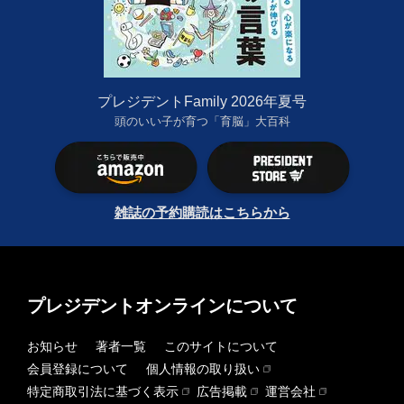
プレジデントFamily 2026年夏号
頭のいい子が育つ「育脳」大百科
雑誌の予約購読はこちらから
プレジデントオンラインについて
お知らせ
著者一覧
このサイトについて
会員登録について
個人情報の取り扱い
特定商取引法に基づく表示
広告掲載
運営会社