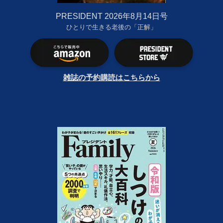
PRESIDENT 2026年8月14日号
ひとりで生きる老後の「正解」
雑誌の予約購読はこちらから