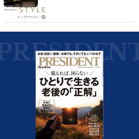
トップページへ