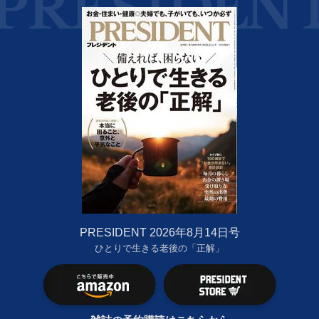
PRESIDENT 2026年8月14日号
ひとりで生きる老後の「正解」