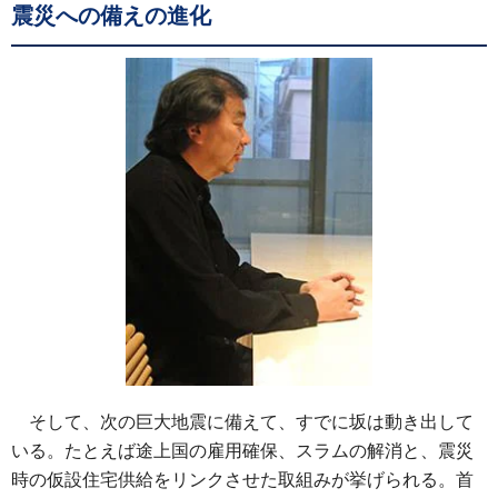
震災への備えの進化
そして、次の巨大地震に備えて、すでに坂は動き出して
いる。たとえば途上国の雇用確保、スラムの解消と、震災
時の仮設住宅供給をリンクさせた取組みが挙げられる。首