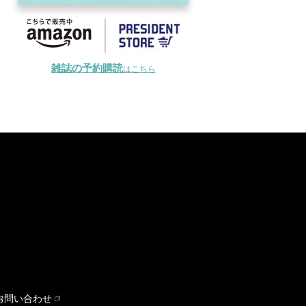
雑誌の予約購読
はこちら
お問い合わせ