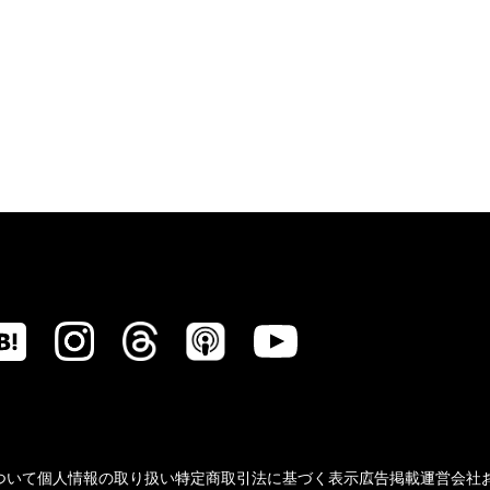
ついて
個人情報の取り扱い
特定商取引法に基づく表示
広告掲載
運営会社