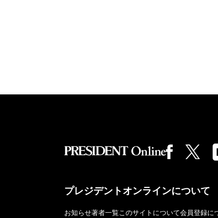
プレジデントオンラインについて
お知らせ
著者一覧
このサイトについて
会員登録に