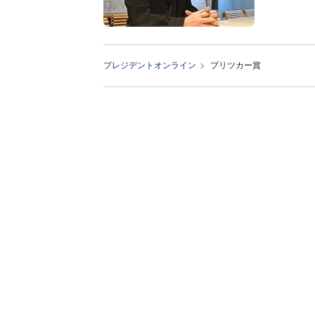
プレジデントオンライン
プリツカー賞