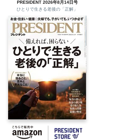
PRESIDENT 2026年8月14日号
ひとりで生きる老後の「正解」