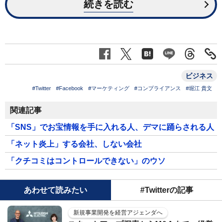
続きを読む
ビジネス
#Twitter
#Facebook
#マーケティング
#コンプライアンス
#堀江 貴文
関連記事
「SNS」でお宝情報を手に入れる人、デマに踊らされる人
「ネット炎上」する会社、しない会社
「クチコミはコントロールできない」のウソ
あわせて読みたい
#Twitterの記事
新規事業開発を経営アジェンダへ