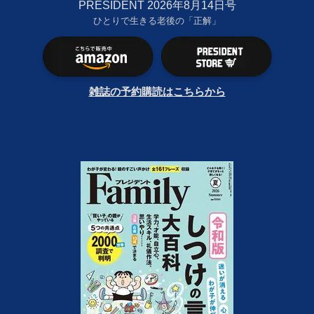
PRESIDENT 2026年8月14日号
ひとりで生きる老後の「正解」
雑誌の予約購読はこちらから