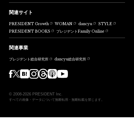
関連サイト
PRESIDENT Growth
WOMAN
dancyu
STYLE
PRESIDENT BOOKS
プレジデントFamily Online
関連事業
dancyu総合研究所
プレジデント総合研究所
© 2008-2026 PRESIDENT Inc.
すべての画像・データについて無断転用・無断転載を禁じます。