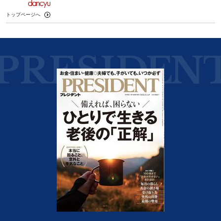
トップページへ