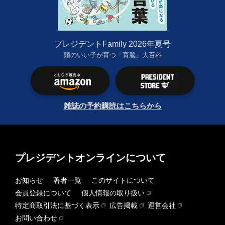
プレジデントFamily 2026年夏号
頭のいい子が育つ「育脳」大百科
雑誌の予約購読はこちらから
プレジデントオンラインについて
お知らせ
著者一覧
このサイトについて
会員登録について
個人情報の取り扱い
特定商取引法に基づく表示
広告掲載
運営会社
お問い合わせ