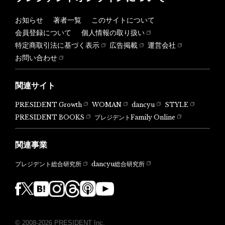
お知らせ
著者一覧
このサイトについて
会員登録について
個人情報の取り扱い
特定商取引法に基づく表示
広告掲載
運営会社
お問い合わせ
関連サイト
PRESIDENT Growth
WOMAN
dancyu
STYLE
PRESIDENT BOOKS
プレジデントFamily Online
関連事業
dancyu総合研究所
プレジデント総合研究所
© 2008-2026 PRESIDENT Inc.