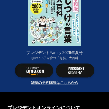
プレジデントFamily 2026年夏号
頭のいい子が育つ「育脳」大百科
雑誌の予約購読はこちらから
プレジデントオンラインについて