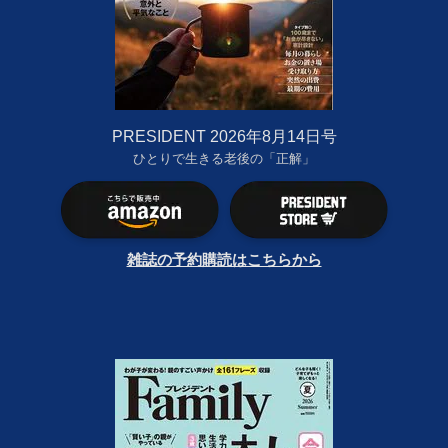
PRESIDENT 2026年8月14日号
ひとりで生きる老後の「正解」
雑誌の予約購読はこちらから