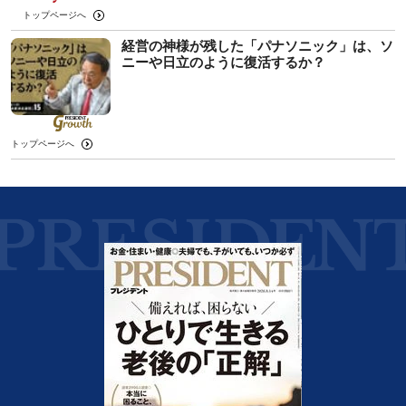
トップページへ
経営の神様が残した「パナソニック」は、ソ
ニーや日立のように復活するか？
トップページへ