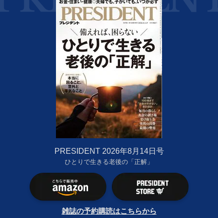
PRESIDENT 2026年8月14日号
ひとりで生きる老後の「正解」
雑誌の予約購読はこちらから