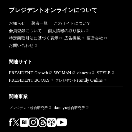
プレジデントオンラインについて
お知らせ
著者一覧
このサイトについて
会員登録について
個人情報の取り扱い
特定商取引法に基づく表示
広告掲載
運営会社
お問い合わせ
関連サイト
PRESIDENT Growth
WOMAN
dancyu
STYLE
PRESIDENT BOOKS
プレジデントFamily Online
関連事業
dancyu総合研究所
プレジデント総合研究所