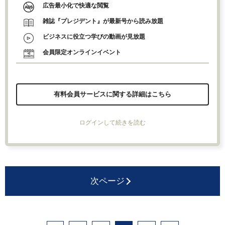
広告最小化で快適な閲覧
雑誌『プレジデント』が最新号から読み放題
ビジネスに役立つ学びの動画が見放題
会員限定オンラインイベント
有料会員サービスに関する詳細はこちら
ログインして続きを読む
次ページ