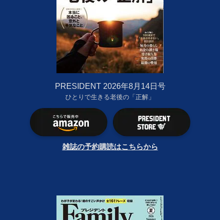
PRESIDENT 2026年8月14日号
ひとりで生きる老後の「正解」
雑誌の予約購読はこちらから