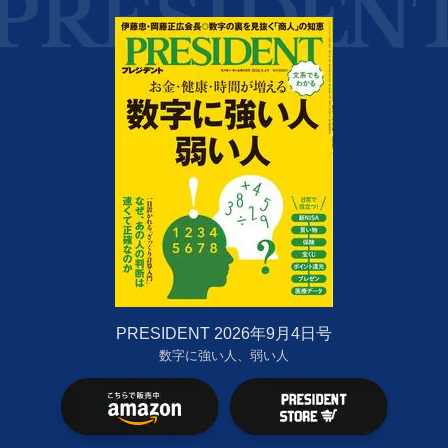
PRESIDENT 2026年9月4日号
数字に強い人、弱い人