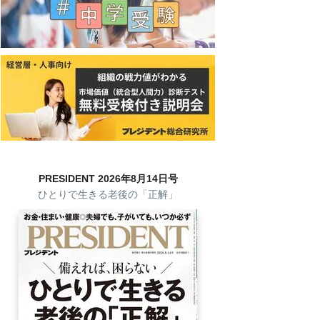
PRESIDENT 2026年8月14日号
ひとりで生きる老後の「正解」