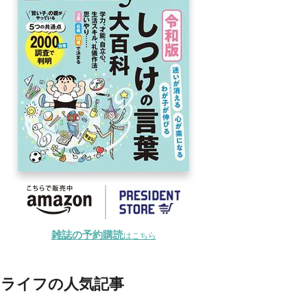
雑誌の予約購読
はこちら
ライフの人気記事