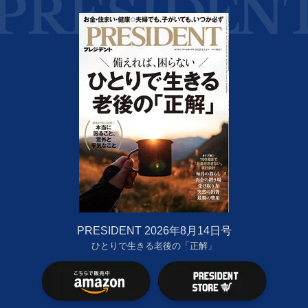
PRESIDENT 2026年8月14日号
ひとりで生きる老後の「正解」