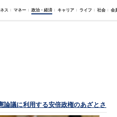
ネス
マネー
政治・経済
キャリア
ライフ
社会
会
憲論議に利用する安倍政権のあざとさ