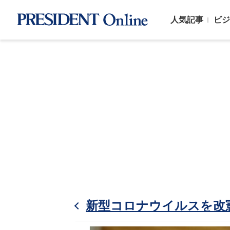
人気記事
ビジ
新型コロナウイルスを改