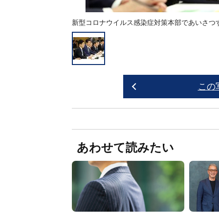
新型コロナウイルス感染症対策本部であいさつす
この
あわせて読みたい