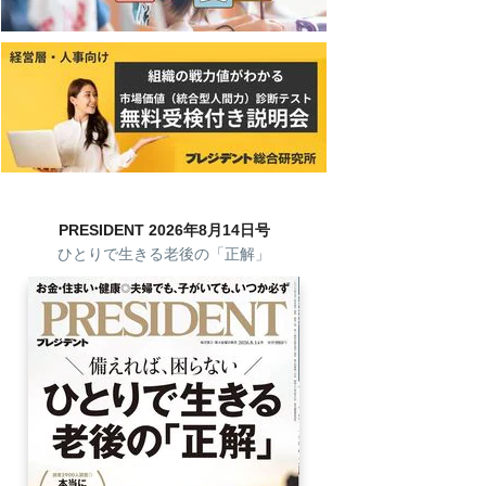
PRESIDENT 2026年8月14日号
ひとりで生きる老後の「正解」