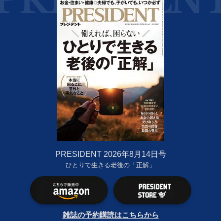
PRESIDENT 2026年8月14日号
ひとりで生きる老後の「正解」
雑誌の予約購読はこちらから