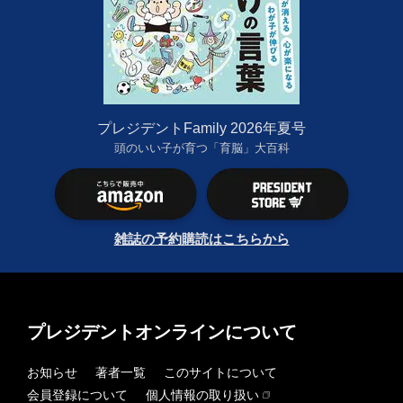
プレジデントFamily 2026年夏号
頭のいい子が育つ「育脳」大百科
雑誌の予約購読はこちらから
プレジデントオンラインについて
お知らせ
著者一覧
このサイトについて
会員登録について
個人情報の取り扱い