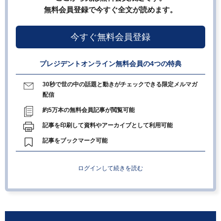
無料会員登録で今すぐ全文が読めます。
今すぐ無料会員登録
プレジデントオンライン無料会員の4つの特典
30秒で世の中の話題と動きがチェックできる限定メルマガ
配信
約5万本の無料会員記事が閲覧可能
記事を印刷して資料やアーカイブとして利用可能
記事をブックマーク可能
ログインして続きを読む