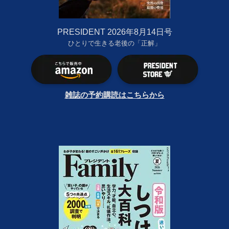
PRESIDENT 2026年8月14日号
ひとりで生きる老後の「正解」
雑誌の予約購読はこちらから