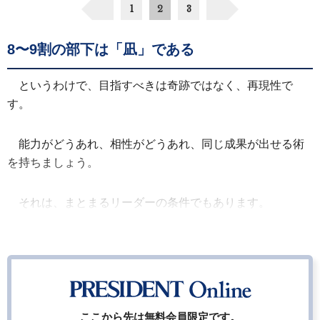
1
2
3
8〜9割の部下は「凪」である
というわけで、目指すべきは奇跡ではなく、再現性で
す。
能力がどうあれ、相性がどうあれ、同じ成果が出せる術
を持ちましょう。
それは、まとまるリーダーの条件でもあります。
ここから先は無料会員限定です。