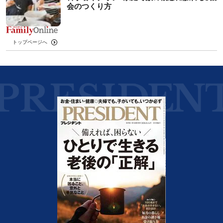
会のつくり方
トップページへ