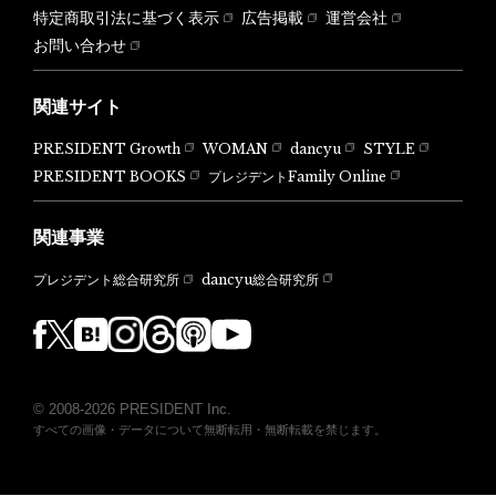
特定商取引法に基づく表示
広告掲載
運営会社
お問い合わせ
関連サイト
PRESIDENT Growth
WOMAN
dancyu
STYLE
PRESIDENT BOOKS
プレジデントFamily Online
関連事業
dancyu総合研究所
プレジデント総合研究所
© 2008-2026 PRESIDENT Inc.
すべての画像・データについて無断転用・無断転載を禁じます。