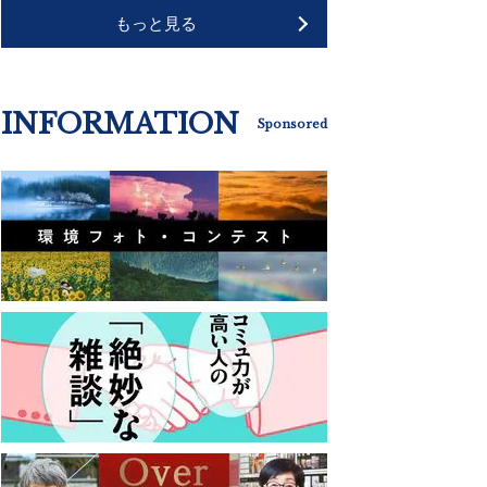
もっと見る
INFORMATION
Sponsored