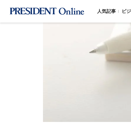
人気記事
ビジ