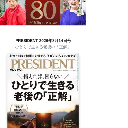
PRESIDENT 2026年8月14日号
ひとりで生きる老後の「正解」