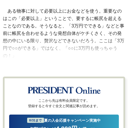
ある物事に対して必要以上にお金などを使う。重要なの
はこの「必要以上」ということで、要するに帳尻を超える
ことなのである。そうなると、「3万円でできる」などと事
前に帳尻を合わせるような発想自体がケチくさく、その発
想の中にいる限り、贅沢などできないだろう。ここは「3万
円で○○ができる」ではなく、「○○に3万円も使っちゃう
の！」
ここから先は有料会員限定です。
登録すると今すぐ全文と関連記事が読めます。
夏の入会応援キャンペーン実施中
8/31まで