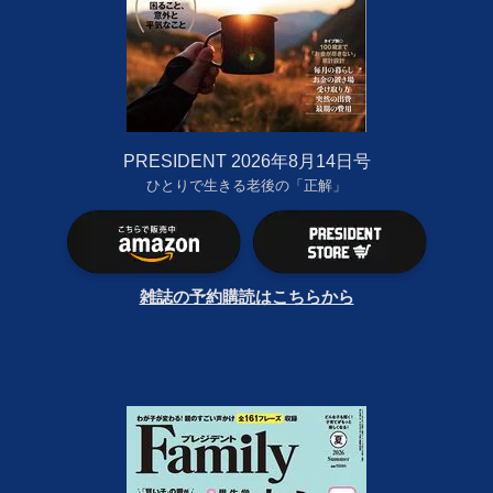
PRESIDENT 2026年8月14日号
ひとりで生きる老後の「正解」
雑誌の予約購読はこちらから