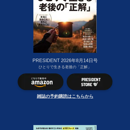
PRESIDENT 2026年8月14日号
ひとりで生きる老後の「正解」
雑誌の予約購読はこちらから