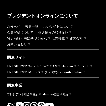
プレジデントオンラインについて
お知らせ
著者一覧
このサイトについて
会員登録について
個人情報の取り扱い
特定商取引法に基づく表示
広告掲載
運営会社
お問い合わせ
関連サイト
PRESIDENT Growth
WOMAN
dancyu
STYLE
PRESIDENT BOOKS
プレジデントFamily Online
関連事業
dancyu総合研究所
プレジデント総合研究所