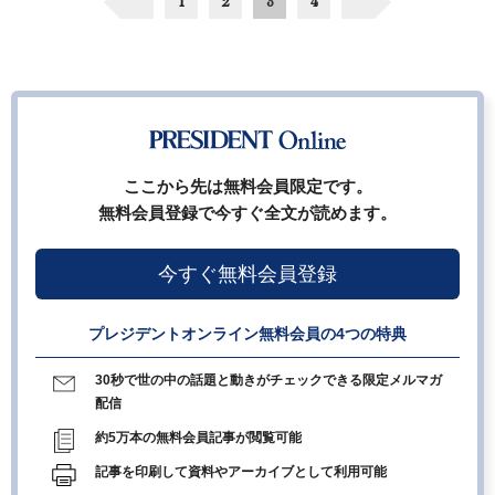
1
2
3
4
ここから先は無料会員限定です。
無料会員登録で今すぐ全文が読めます。
今すぐ無料会員登録
プレジデントオンライン無料会員の4つの特典
30秒で世の中の話題と動きがチェックできる限定メルマガ
配信
約5万本の無料会員記事が閲覧可能
記事を印刷して資料やアーカイブとして利用可能