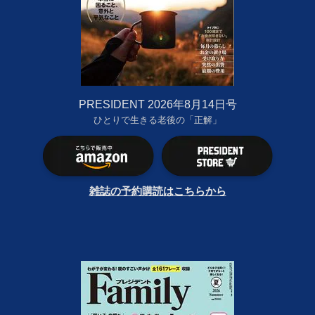
PRESIDENT 2026年8月14日号
ひとりで生きる老後の「正解」
雑誌の予約購読はこちらから