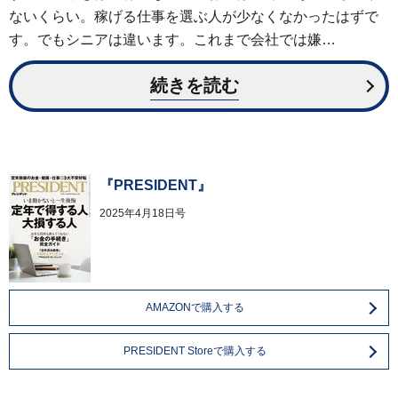
ないくらい。稼げる仕事を選ぶ人が少なくなかったはずで
す。でもシニアは違います。これまで会社では嫌…
続きを読む
『PRESIDENT』
2025年4月18日号
AMAZONで購入する
PRESIDENT Storeで購入する