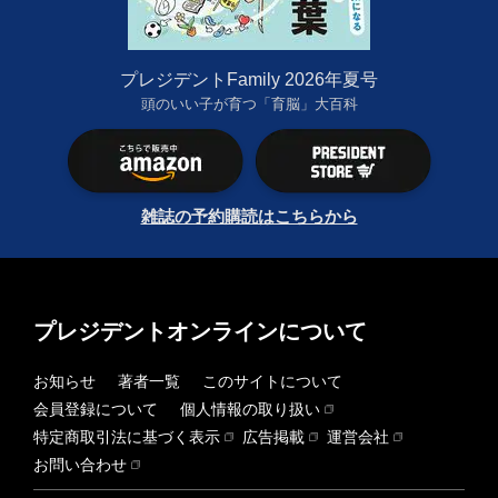
プレジデントFamily 2026年夏号
頭のいい子が育つ「育脳」大百科
雑誌の予約購読はこちらから
プレジデントオンラインについて
お知らせ
著者一覧
このサイトについて
会員登録について
個人情報の取り扱い
特定商取引法に基づく表示
広告掲載
運営会社
お問い合わせ