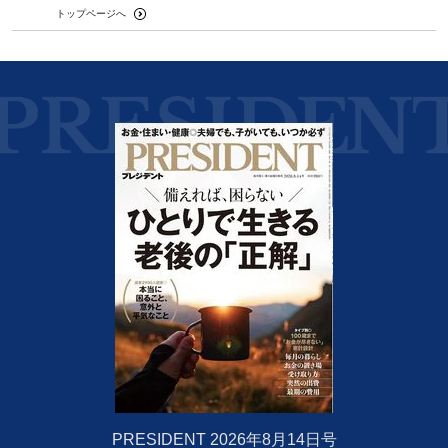
トップページへ
PRESIDENT 2026年8月14日号