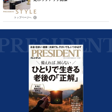
トップページへ