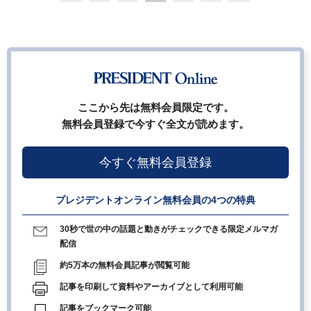
ここから先は無料会員限定です。
無料会員登録で今すぐ全文が読めます。
今すぐ無料会員登録
プレジデントオンライン無料会員の4つの特典
30秒で世の中の話題と動きがチェックできる限定メルマガ
配信
約5万本の無料会員記事が閲覧可能
記事を印刷して資料やアーカイブとして利用可能
記事をブックマーク可能