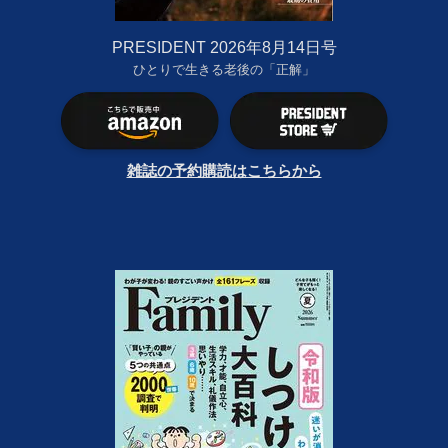
PRESIDENT 2026年8月14日号
ひとりで生きる老後の「正解」
雑誌の予約購読はこちらから