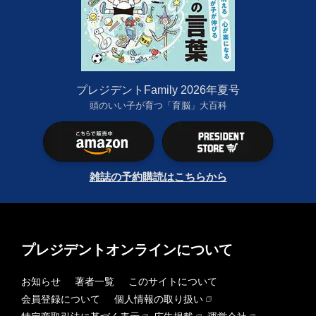
プレジデントFamily 2026年夏号
頭のいい子が育つ「育脳」大百科
雑誌の予約購読はこちらから
プレジデントオンラインについて
お知らせ
著者一覧
このサイトについて
会員登録について
個人情報の取り扱い