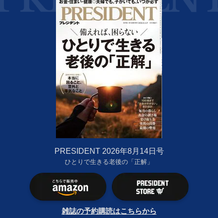
PRESIDENT 2026年8月14日号
ひとりで生きる老後の「正解」
雑誌の予約購読はこちらから