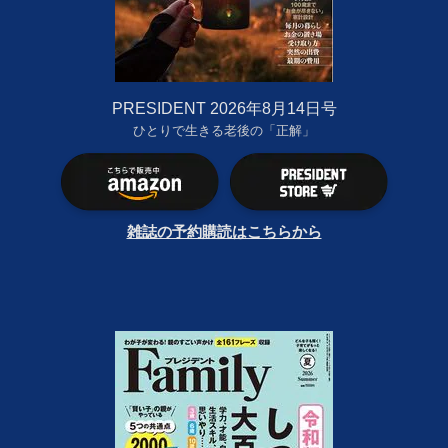
PRESIDENT 2026年8月14日号
ひとりで生きる老後の「正解」
雑誌の予約購読はこちらから