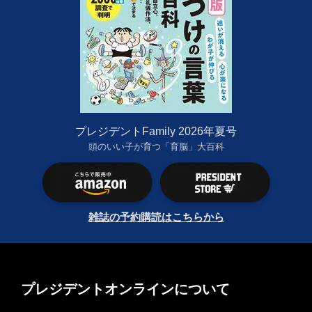
プレジデントFamily 2026年夏号
頭のいい子が育つ「育脳」大百科
雑誌の予約購読はこちらから
プレジデントオンラインについて