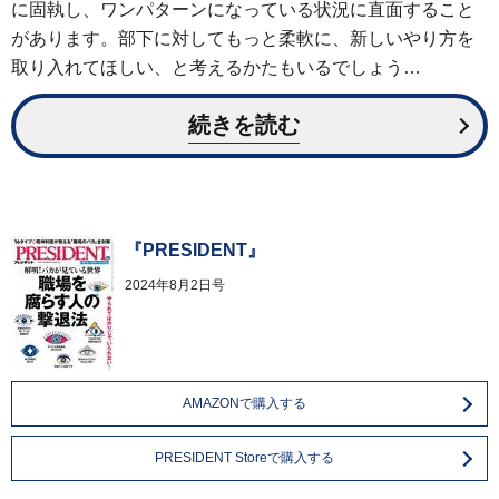
に固執し、ワンパターンになっている状況に直面すること
があります。部下に対してもっと柔軟に、新しいやり方を
取り入れてほしい、と考えるかたもいるでしょう…
続きを読む
『PRESIDENT』
2024年8月2日号
AMAZONで購入する
PRESIDENT Storeで購入する