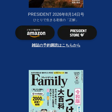
PRESIDENT 2026年8月14日号
ひとりで生きる老後の「正解」
雑誌の予約購読はこちらから