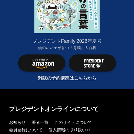
プレジデントFamily 2026年夏号
頭のいい子が育つ「育脳」大百科
雑誌の予約購読はこちらから
プレジデントオンラインについて
お知らせ
著者一覧
このサイトについて
会員登録について
個人情報の取り扱い